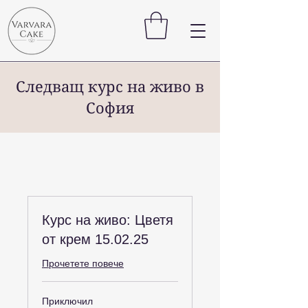
Следващ курс на живо в
София
Курс на живо: Цветя
от крем 15.02.25
Прочетете повече
Приключил