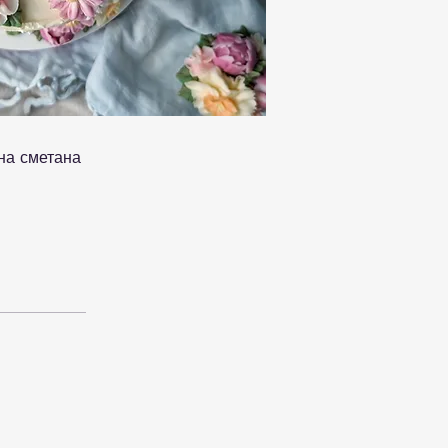
ена сметана