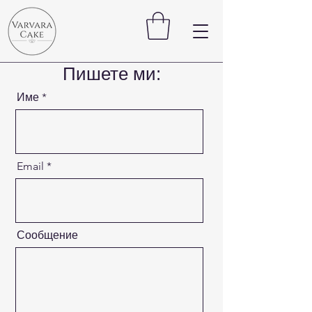
Пишете ми:
Име
Email
Сообщение