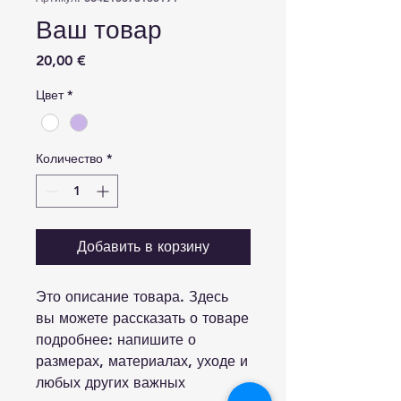
Ваш товар
Цена
20,00 €
Цвет
*
Количество
*
Добавить в корзину
Это описание товара. Здесь 
вы можете рассказать о товаре 
подробнее: напишите о 
размерах, материалах, уходе и 
любых других важных 